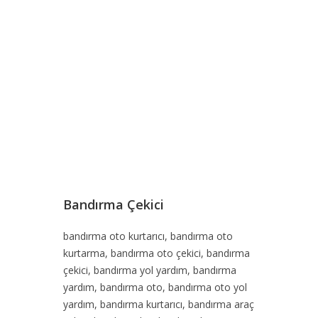
Previous
Next
Bandırma Çekici
bandırma oto kurtarıcı, bandırma oto
kurtarma, bandırma oto çekici, bandırma
çekici, bandırma yol yardım, bandırma
yardım, bandırma oto, bandırma oto yol
yardım, bandırma kurtarıcı, bandırma araç