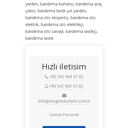
yardım, bandırma kurtarıcı, bandırma araç
çekici, bandırma lastik yol yardım,
bandırma oto ekspertiz, bandırma oto
elektrik, bandırma oto elektrikçi,
bandırma oto sanayi, bandırma lastikçi,
bandırma lastik
Hızlı iletisim
+90 545 969 47 81
+90 545 969 47 81
info@ertugotokurtarici.com.tr
Uzman Personel